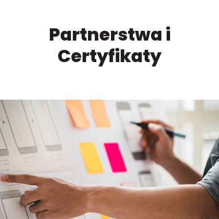
Partnerstwa i
Certyfikaty