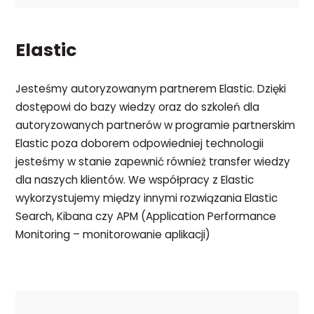
Elastic
Jesteśmy autoryzowanym partnerem Elastic. Dzięki
dostępowi do bazy wiedzy oraz do szkoleń dla
autoryzowanych partnerów w programie partnerskim
Elastic poza doborem odpowiedniej technologii
jesteśmy w stanie zapewnić również transfer wiedzy
dla naszych klientów. We współpracy z Elastic
wykorzystujemy między innymi rozwiązania Elastic
Search, Kibana czy APM (Application Performance
Monitoring – monitorowanie aplikacji)