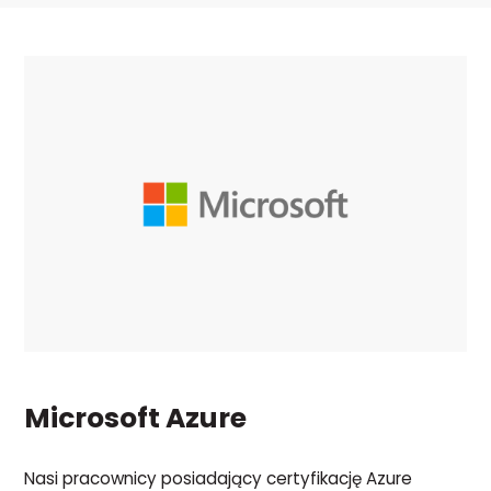
Microsoft Azure
Nasi pracownicy posiadający certyfikację Azure