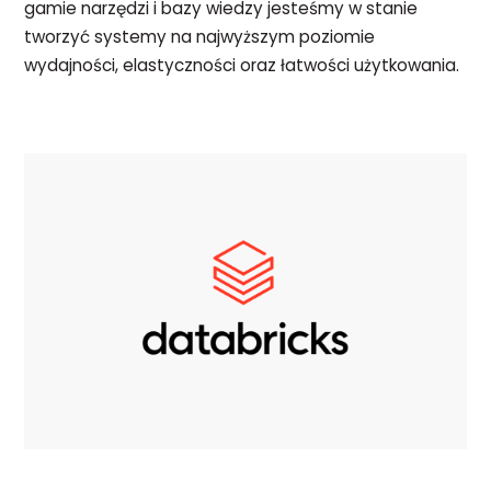
gamie narzędzi i bazy wiedzy jesteśmy w stanie
tworzyć systemy na najwyższym poziomie
wydajności, elastyczności oraz łatwości użytkowania.