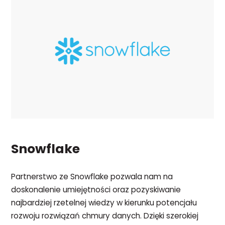
Snowflake
Partnerstwo ze Snowflake pozwala nam na
doskonalenie umiejętności oraz pozyskiwanie
najbardziej rzetelnej wiedzy w kierunku potencjału
rozwoju rozwiązań chmury danych. Dzięki szerokiej