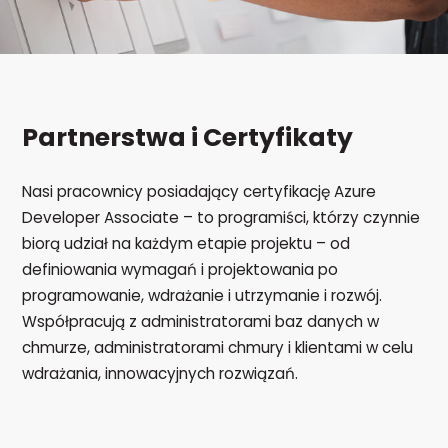
Partnerstwa i Certyfikaty
Nasi pracownicy posiadający certyfikację Azure
Developer Associate – to programiści, którzy czynnie
biorą udział na każdym etapie projektu – od
definiowania wymagań i projektowania po
programowanie, wdrażanie i utrzymanie i rozwój.
Współpracują z administratorami baz danych w
chmurze, administratorami chmury i klientami w celu
wdrażania, innowacyjnych rozwiązań.