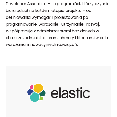
Developer Associate – to programiści, którzy czynnie
biorą udział na każdym etapie projektu – od
definiowania wymagań i projektowania po
programowanie, wdrażanie i utrzymanie i rozwój.
Współpracują z administratorami baz danych w
chmurze, administratorami chmury i klientami w celu
wdrażania, innowacyjnych rozwiązań.