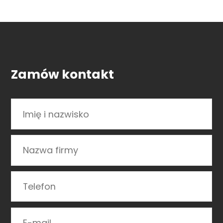
Zamów kontakt