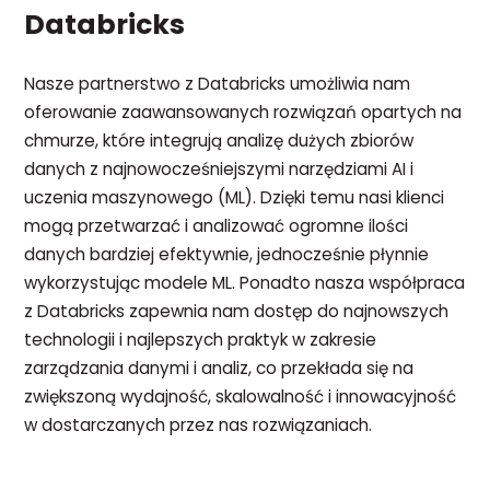
Databricks
Nasze partnerstwo z Databricks umożliwia nam
oferowanie zaawansowanych rozwiązań opartych na
chmurze, które integrują analizę dużych zbiorów
danych z najnowocześniejszymi narzędziami AI i
uczenia maszynowego (ML). Dzięki temu nasi klienci
mogą przetwarzać i analizować ogromne ilości
danych bardziej efektywnie, jednocześnie płynnie
wykorzystując modele ML. Ponadto nasza współpraca
z Databricks zapewnia nam dostęp do najnowszych
technologii i najlepszych praktyk w zakresie
zarządzania danymi i analiz, co przekłada się na
zwiększoną wydajność, skalowalność i innowacyjność
w dostarczanych przez nas rozwiązaniach.